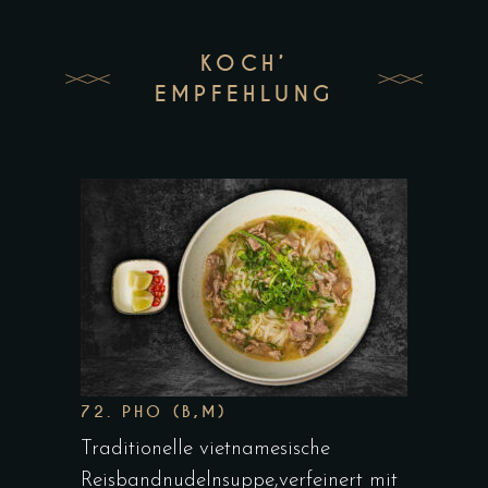
KOCH’
EMPFEHLUNG
72. PHO (B,M)
Traditionelle vietnamesische
Reisbandnudelnsuppe,verfeinert mit