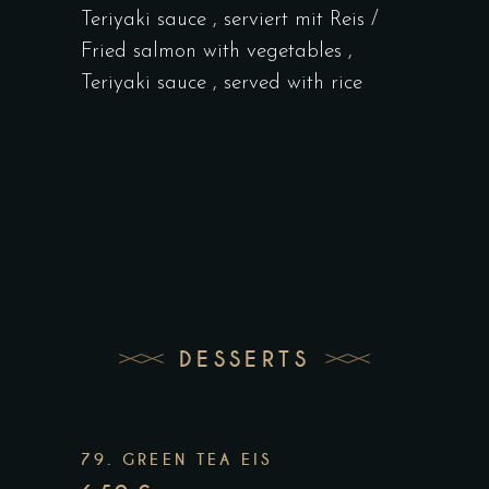
Teriyaki sauce , serviert mit Reis /
Fried salmon with vegetables ,
Teriyaki sauce , served with rice
DESSERTS
79. GREEN TEA EIS