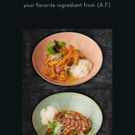
your favorite ingredient from (A-F).