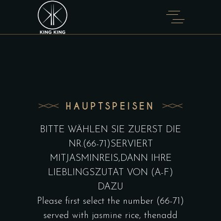
HAUPTSPEISEN
BITTE WÄHLEN SIE ZUERST DIE
NR.(66-71)SERVIERT
MITJASMINREIS,DANN IHRE
LIEBLINGSZUTAT VON (A-F)
DAZU
Please first select the number (66-71)
served with jasmine rice, thenadd