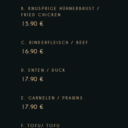
B. KNUSPRIGE HÜHNERBRUST /
FRIED CHICKEN
15.90 €
C. RINDERFLEISCH / BEEF
16.90 €
D. ENTEN / DUCK
17.90 €
E. GARNELEN / PRAWNS
17.90 €
F. TOFU/ TOFU