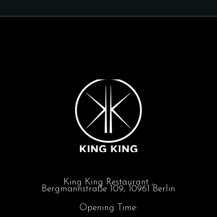
King King Restaurant ,
Bergmannstraße 109, 10961 Berlin
Opening Time: