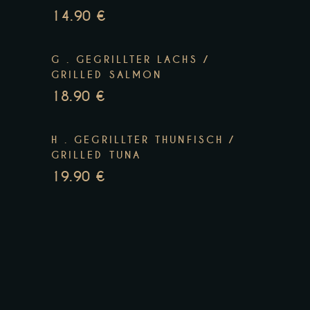
14.90 €
G . GEGRILLTER LACHS /
GRILLED SALMON
18.90 €
H . GEGRILLTER THUNFISCH /
GRILLED TUNA
19.90 €